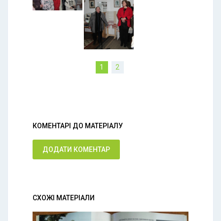
1
2
КОМЕНТАРІ ДО МАТЕРІАЛУ
ДОДАТИ КОМЕНТАР
СХОЖІ МАТЕРІАЛИ