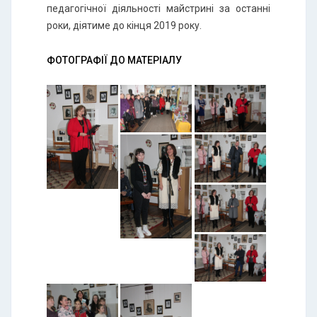
педагогічної діяльності майстрині за останні
роки, діятиме до кінця 2019 року.
ФОТОГРАФІЇ ДО МАТЕРІАЛУ