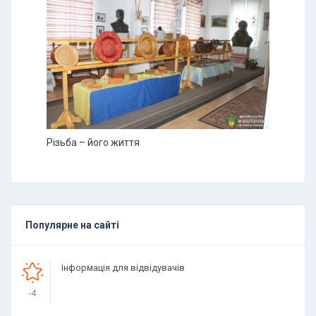
Різьба – його життя
Популярне на сайті
Інформація для відвідувачів
-4