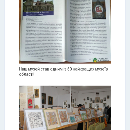
Наш музей став одним із 60 найкращих музеїв
області!